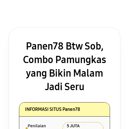
Panen78 Btw Sob,
Combo Pamungkas
yang Bikin Malam
Jadi Seru
INFORMASI SITUS Panen78
Penilaian
5 JUTA