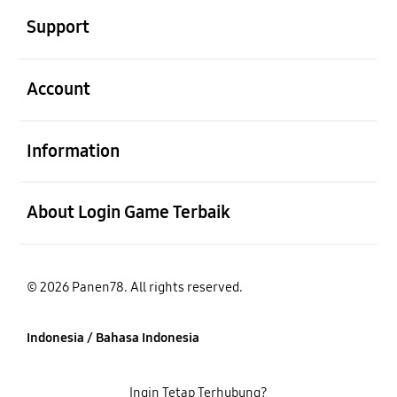
Support
Buka
Account
Buka
Information
Buka
About Login Game Terbaik
© 2026 Panen78. All rights reserved.
Indonesia / Bahasa Indonesia
Ingin Tetap Terhubung?