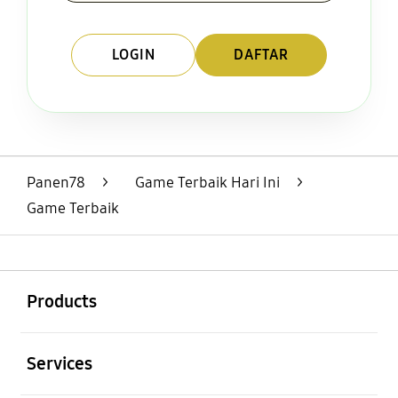
LOGIN
DAFTAR
Layer Popup Close
Panen78
>
Game Terbaik Hari Ini
>
Game Terbaik
Buka
Footer Navigation
Products
Buka
Services
Buka