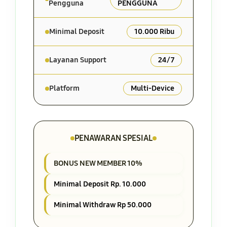
Pengguna
PENGGUNA
Minimal Deposit
10.000 Ribu
Layanan Support
24/7
Platform
Multi-Device
PENAWARAN SPESIAL
BONUS NEW MEMBER 10%
Minimal Deposit Rp. 10.000
Minimal Withdraw Rp 50.000