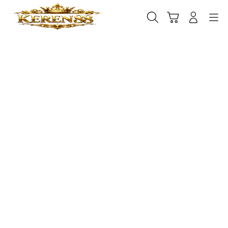
Skip
to
Cari
Troli
Login
Navigation
content