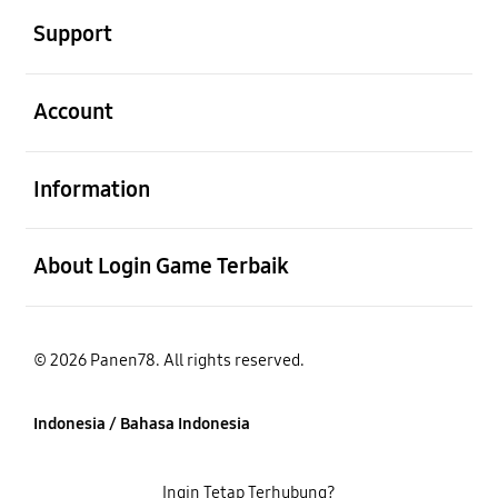
Support
Buka
Account
Buka
Information
Buka
About Login Game Terbaik
© 2026 Panen78. All rights reserved.
Indonesia / Bahasa Indonesia
Ingin Tetap Terhubung?