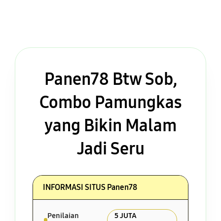
Panen78 Btw Sob,
Combo Pamungkas
yang Bikin Malam
Jadi Seru
INFORMASI SITUS Panen78
Penilaian
5 JUTA