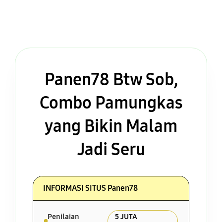
Panen78 Btw Sob,
Combo Pamungkas
yang Bikin Malam
Jadi Seru
INFORMASI SITUS Panen78
Penilaian
5 JUTA