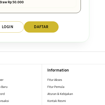
draw Rp 50.000
LOGIN
DAFTAR
Information
ber
Fitur Akses
n Baru
Fitur Pemula
ord
Aturan & Kebijakan
ansaksi
Kontak Resmi