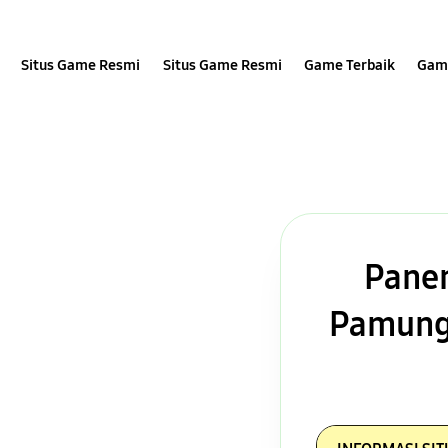
Situs Game Resmi
Situs Game Resmi
Game Terbaik
Game
Pane
Pamung