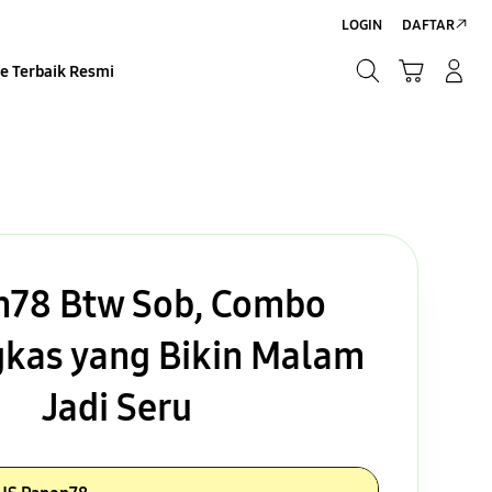
LOGIN
DAFTAR
Cari
Troli
Login/Sign-Up
 Terbaik Resmi
Cari
n78 Btw Sob, Combo
kas yang Bikin Malam
Jadi Seru