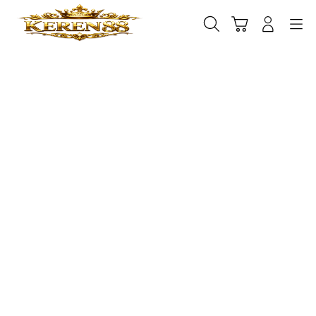
Skip
to
Cari
Troli
Login
Navigation
content