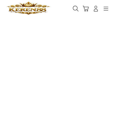
Skip
to
Cari
Troli
Login
Navigation
content