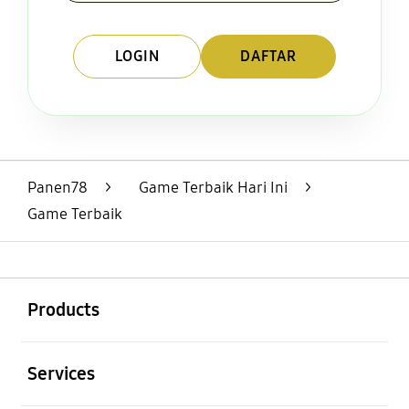
LOGIN
DAFTAR
Layer Popup Close
Panen78
>
Game Terbaik Hari Ini
>
Game Terbaik
Buka
Footer Navigation
Products
Buka
Services
Buka