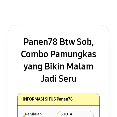
Panen78 Btw Sob,
Combo Pamungkas
yang Bikin Malam
Jadi Seru
INFORMASI SITUS Panen78
Penilaian
5 JUTA