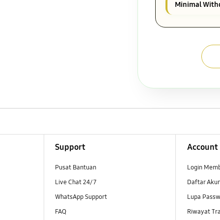
Minimal With
Support
Account
Pusat Bantuan
Login Mem
Live Chat 24/7
Daftar Aku
WhatsApp Support
Lupa Passw
FAQ
Riwayat Tr