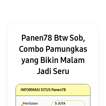
Panen78 Btw Sob,
Combo Pamungkas
yang Bikin Malam
Jadi Seru
INFORMASI SITUS Panen78
Penilaian
5 JUTA